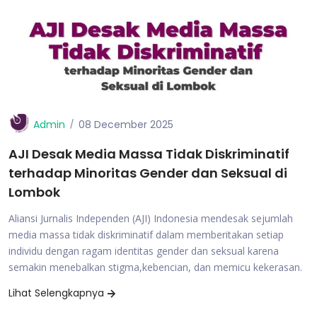
Admin
08 December 2025
AJI Desak Media Massa Tidak Diskriminatif
terhadap Minoritas Gender dan Seksual di
Lombok
Aliansi Jurnalis Independen (AJI) Indonesia mendesak sejumlah
media massa tidak diskriminatif dalam memberitakan setiap
individu dengan ragam identitas gender dan seksual karena
semakin menebalkan stigma,kebencian, dan memicu kekerasan.
Lihat Selengkapnya