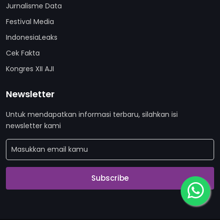
Jurnalisme Data
Festival Media
IndonesiaLeaks
Cek Fakta
Kongres XII AJI
Newsletter
Untuk mendapatkan informasi terbaru, silahkan isi
newsletter kami
Subscribe