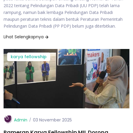
2022 tentang Pelindungan Data Pribadi (UU PDP) telah lama
rampung, namun baik lembaga Pelindungan Data Pribadi
maupun peraturan teknis dalam bentuk Peraturan Pemerintah
Pelindungan Data Pribadi (PP PDP) belum juga diterbitkan.
Lihat Selengkapnya
karya fellowship
Admin
03 November 2025
Pameran Karya Fellowship MIL Dorong