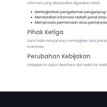
Informasi yang dikumpulkan digunakan untuk:
Meningkatkan pengalaman pengunjung 
Memberikan informasi terkait jurnal atau 
Memproses permintaan atau pertanyaan
Pihak Ketiga
Kami tidak menjual atau membagikan data pribadi
keamanan.
Perubahan Kebijakan
Kebijakan ini dapat diperbarui dari waktu ke wa