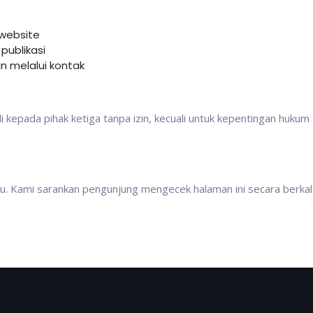
website
publikasi
 melalui kontak
 kepada pihak ketiga tanpa izin, kecuali untuk kepentingan hukum
ktu. Kami sarankan pengunjung mengecek halaman ini secara berkal