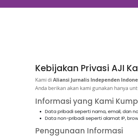
Kebijakan Privasi AJI 
Kami di
Aliansi Jurnalis Independen Indone
Anda berikan akan kami gunakan hanya untu
Informasi yang Kami Kum
Data pribadi seperti nama, email, dan nom
Data non-pribadi seperti alamat IP, brows
Penggunaan Informasi