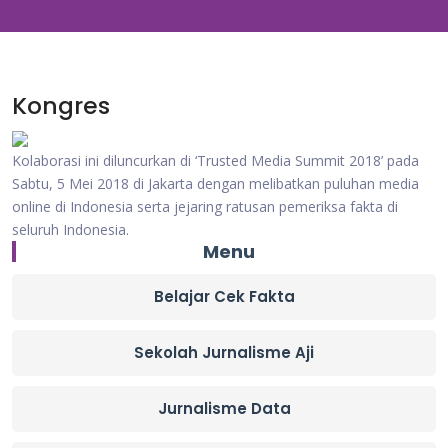
Kongres
Kolaborasi ini diluncurkan di ‘Trusted Media Summit 2018’ pada
Sabtu, 5 Mei 2018 di Jakarta dengan melibatkan puluhan media
online di Indonesia serta jejaring ratusan pemeriksa fakta di
seluruh Indonesia.
Menu
Belajar Cek Fakta
Sekolah Jurnalisme Aji
Jurnalisme Data