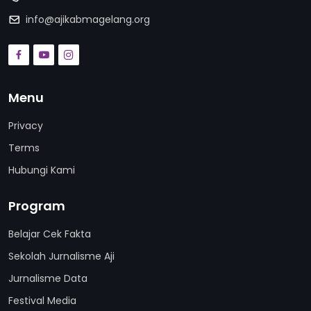
info@ajikabmagelang.org
Menu
Privacy
Terms
Hubungi Kami
Program
Belajar Cek Fakta
Sekolah Jurnalisme Aji
Jurnalisme Data
Festival Media