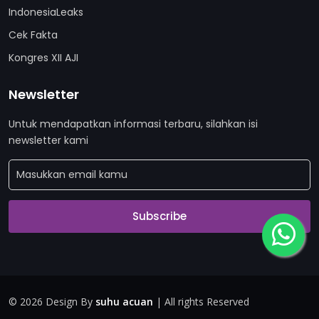
IndonesiaLeaks
Cek Fakta
Kongres XII AJI
Newsletter
Untuk mendapatkan informasi terbaru, silahkan isi
newsletter kami
Subscribe
©
2026 Design By
suhu acuan
| All rights Reserved