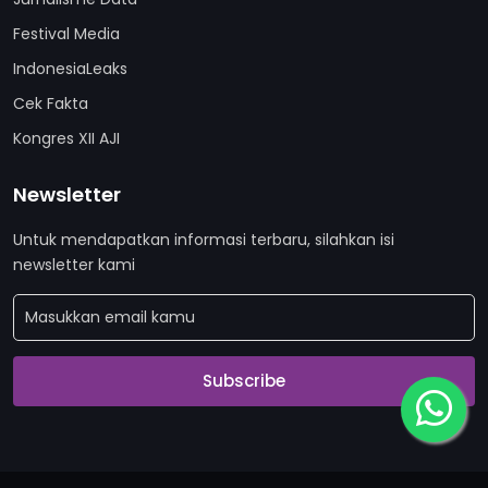
Festival Media
IndonesiaLeaks
Cek Fakta
Kongres XII AJI
Newsletter
Untuk mendapatkan informasi terbaru, silahkan isi
newsletter kami
Subscribe