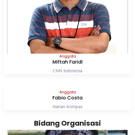
Anggota
Miftah Faridl
CNN Indonesia
Anggota
Fabio Costa
Harian Kompas
Bidang Organisasi