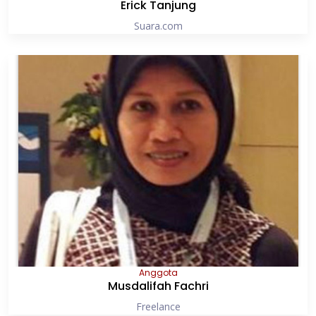
Erick Tanjung
Suara.com
Anggota
Musdalifah Fachri
Freelance