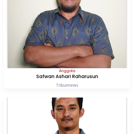
Anggota
Safwan Ashari Raharusun
Tribunnews