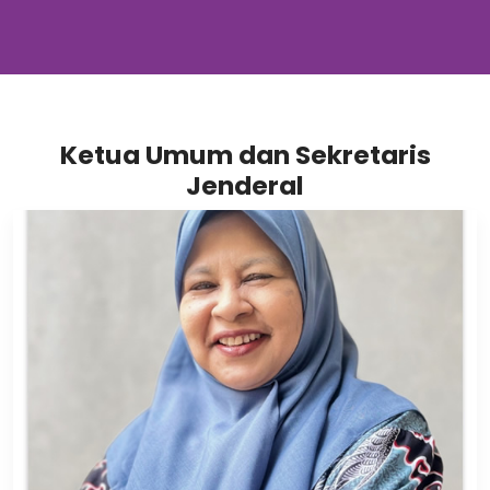
Ketua Umum dan Sekretaris
Jenderal